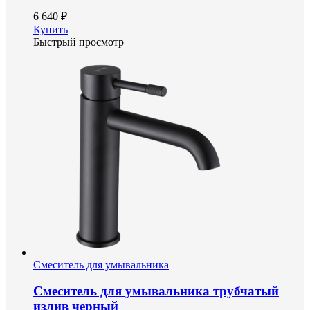
6 640 ₽
Купить
Быстрый просмотр
Смеситель для умывальника
Смеситель для умывальника трубчатый
излив черный