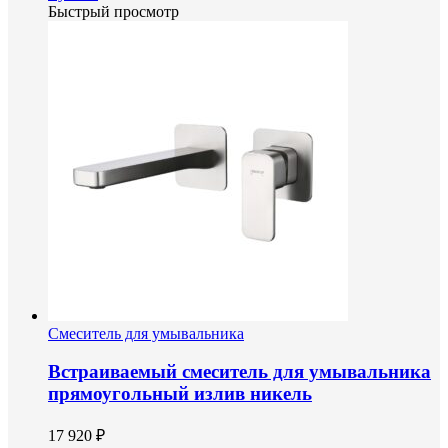
Быстрый просмотр
Смеситель для умывальника
Встраиваемый смеситель для умывальника
прямоугольный излив никель
17 920 ₽