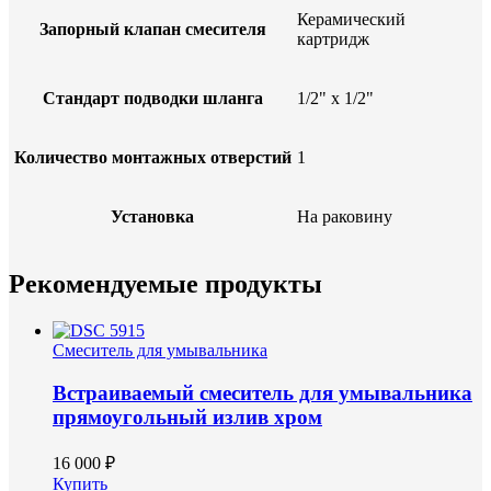
Керамический
Запорный клапан смесителя
картридж
Стандарт подводки шланга
1/2" x 1/2"
Количество монтажных отверстий
1
Установка
На раковину
Рекомендуемые продукты
Смеситель для умывальника
Встраиваемый смеситель для умывальника
прямоугольный излив хром
16 000 ₽
Купить