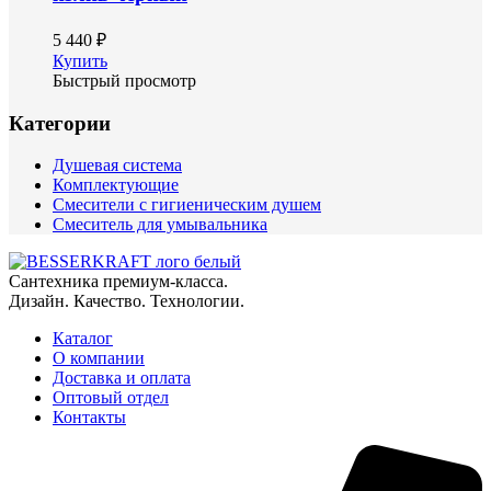
5 440 ₽
Купить
Быстрый просмотр
Категории
Душевая система
Комплектующие
Смесители с гигиеническим душем
Смеситель для умывальника
Сантехника премиум-класса.
Дизайн. Качество. Технологии.
Каталог
О компании
Доставка и оплата
Оптовый отдел
Контакты