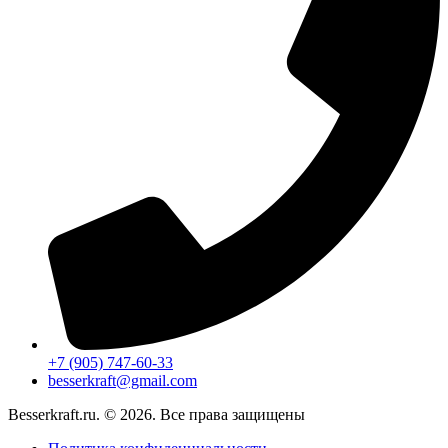
+7 (905) 747-60-33
besserkraft@gmail.com
Besserkraft.ru. © 2026. Все права защищены