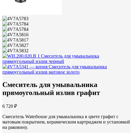
Смеситель для умывальника
прямоугольный излив черный
Смеситель для умывальника
прямоугольный излив матовое золото
Смеситель для умывальника
прямоугольный излив графит
6 720 ₽
Смеситель Waterhouse для умывальника в цвете графит с
матовым покрытием, керамическим картриджем и установкой
на раковину.