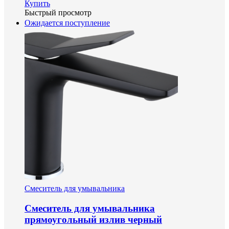
Купить
Быстрый просмотр
Ожидается поступление
Смеситель для умывальника
Смеситель для умывальника
прямоугольный излив черный