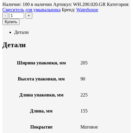
Наличие:
100 в наличии
Артикул:
WH.200.020.GR
Категория:
Смеситель для умывальника
Бренд:
Waterhouse
-
+
Купить
Детали
Детали
Ширина упаковки, мм
205
Высота упаковки, мм
90
Длина упаковки, мм
225
Длина, мм
155
Покрытие
Матовое