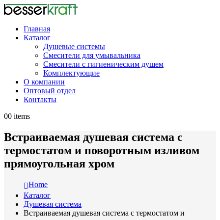
Главная
Каталог
Душевые системы
Смесители для умывальника
Смесители с гигиеническим душем
Комплектующие
О компании
Оптовый отдел
Контакты
0
0 items
Встраиваемая душевая система с
термостатом и поворотным изливом
прямоугольная хром
Home
Каталог
Душевая система
Встраиваемая душевая система с термостатом и