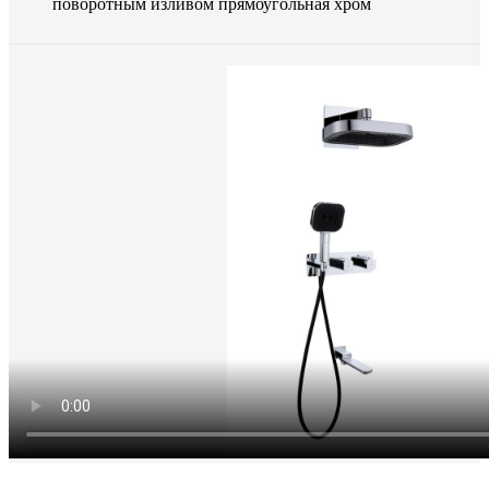
поворотным изливом прямоугольная хром