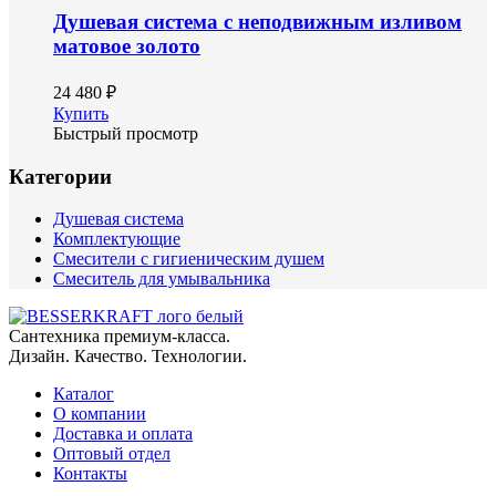
Душевая система с неподвижным изливом
матовое золото
24 480 ₽
Купить
Быстрый просмотр
Категории
Душевая система
Комплектующие
Смесители с гигиеническим душем
Смеситель для умывальника
Сантехника премиум-класса.
Дизайн. Качество. Технологии.
Каталог
О компании
Доставка и оплата
Оптовый отдел
Контакты