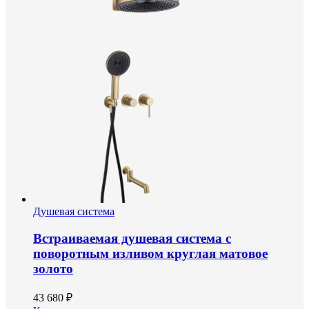
Душевая система
Встраиваемая душевая система с
поворотным изливом круглая матовое
золото
43 680 ₽