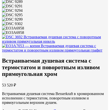
Встраиваемая душевая система с поворотным
изливом прямоугольная никель
Встраиваемая душевая система с
термостатом и поворотным изливом прямоугольная графит
Встраиваемая душевая система с
термостатом и поворотным изливом
прямоугольная хром
53 520 ₽
Встраиваемая душевая система Besserkraft в хромированном
исполнении с термостатом, поворотным изливом и
прямоугольным верхним душем.