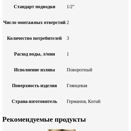
Стандарт подводки
1/2"
Число монтажных отверстий
2
Количество потребителей
3
Расход воды, л/мин
1
Исполнение излива
Поворотный
Поверхность изделия
Глянцевая
Страна-изготовитель
Германия, Китай
Рекомендуемые продукты