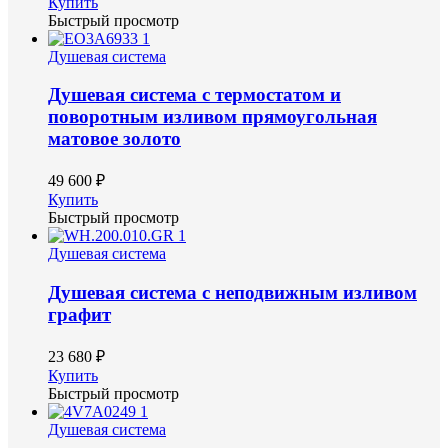
Купить
Быстрый просмотр
Душевая система
Душевая система с термостатом и
поворотным изливом прямоугольная
матовое золото
49 600 ₽
Купить
Быстрый просмотр
Душевая система
Душевая система с неподвижным изливом
графит
23 680 ₽
Купить
Быстрый просмотр
Душевая система