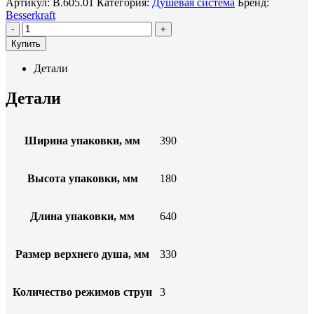
Артикул:
B.605.01
Категория:
Душевая система
Бренд:
Besserkraft
-
+
Купить
Детали
Детали
Ширина упаковки, мм
390
Высота упаковки, мм
180
Длина упаковки, мм
640
Размер верхнего душа, мм
330
Количество режимов струи
3