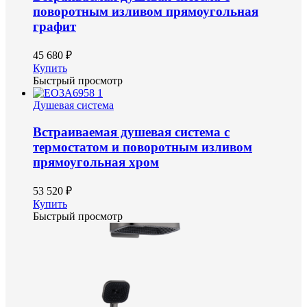
поворотным изливом прямоугольная
графит
45 680 ₽
Купить
Быстрый просмотр
Душевая система
Встраиваемая душевая система с
термостатом и поворотным изливом
прямоугольная хром
53 520 ₽
Купить
Быстрый просмотр