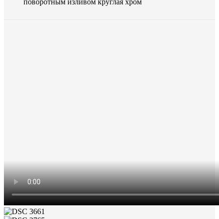
поворотным изливом круглая хром