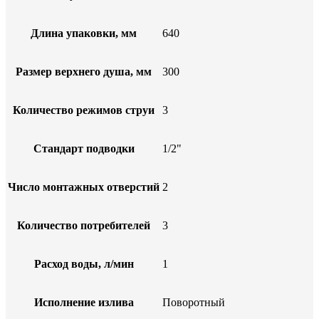
Длина упаковки, мм
640
Размер верхнего душа, мм
300
Количество режимов струи
3
Стандарт подводки
1/2"
Число монтажных отверстий
2
Количество потребителей
3
Расход воды, л/мин
1
Исполнение излива
Поворотный