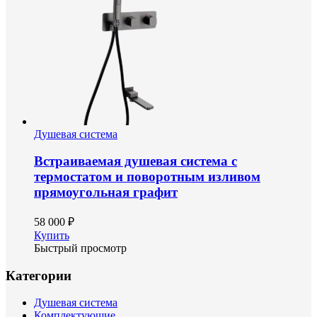
Душевая система
Встраиваемая душевая система с
термостатом и поворотным изливом
прямоугольная графит
58 000 ₽
Купить
Быстрый просмотр
Категории
Душевая система
Комплектующие