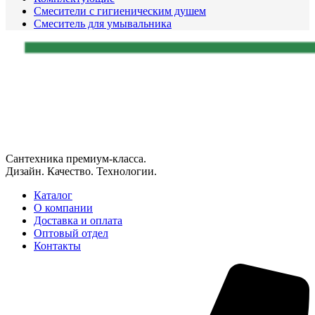
Смесители с гигиеническим душем
Смеситель для умывальника
Сантехника премиум-класса.
Дизайн. Качество. Технологии.
Каталог
О компании
Доставка и оплата
Оптовый отдел
Контакты