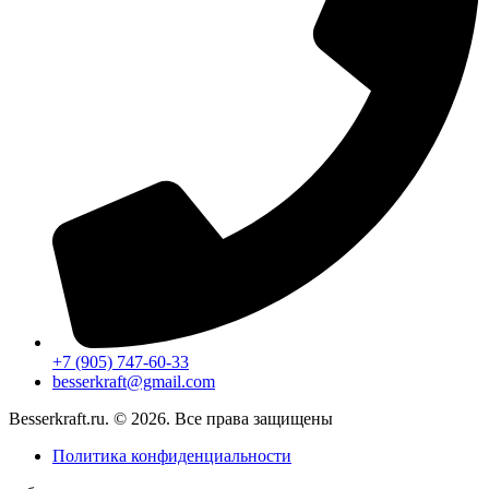
+7 (905) 747-60-33
besserkraft@gmail.com
Besserkraft.ru. © 2026. Все права защищены
Политика конфиденциальности