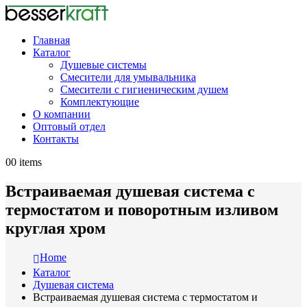
Главная
Каталог
Душевые системы
Смесители для умывальника
Смесители с гигиеническим душем
Комплектующие
О компании
Оптовый отдел
Контакты
0
0 items
Встраиваемая душевая система с
термостатом и поворотным изливом
круглая хром
Home
Каталог
Душевая система
Встраиваемая душевая система с термостатом и