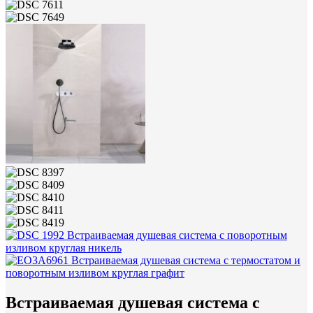
Встраиваемая душевая система с поворотным
изливом круглая никель
Встраиваемая душевая система с термостатом и
поворотным изливом круглая графит
Встраиваемая душевая система с