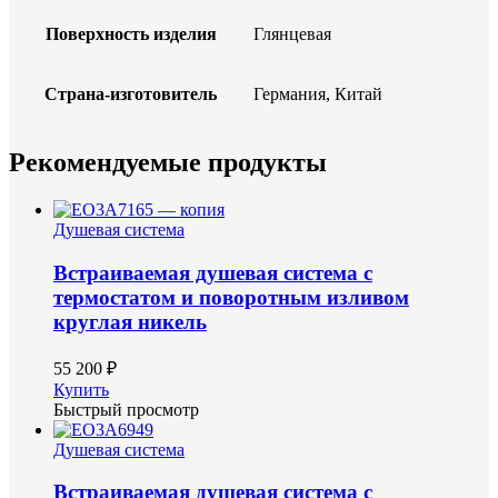
Поверхность изделия
Глянцевая
Страна-изготовитель
Германия, Китай
Рекомендуемые продукты
Душевая система
Встраиваемая душевая система с
термостатом и поворотным изливом
круглая никель
55 200 ₽
Купить
Быстрый просмотр
Душевая система
Встраиваемая душевая система с